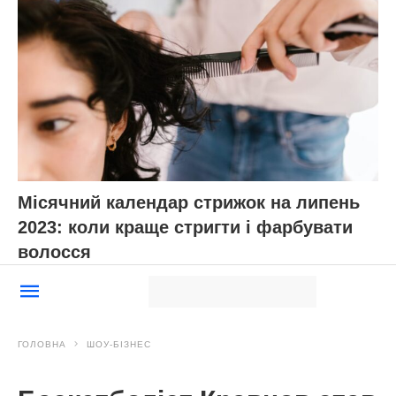
Місячний календар стрижок на липень
2023: коли краще стригти і фарбувати
волосся