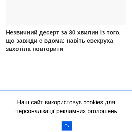
Наш сайт використовує cookies для
персоналізації рекламних оголошень
Ок