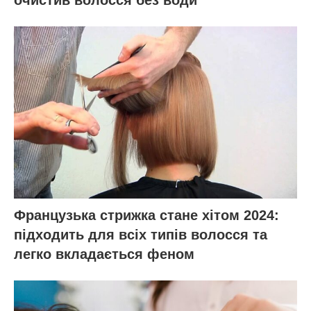
Французька стрижка стане хітом 2024:
підходить для всіх типів волосся та
легко вкладається феном