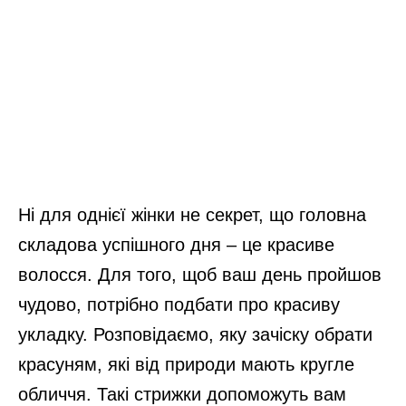
Ні для однієї жінки не секрет, що головна
складова успішного дня – це красиве
волосся. Для того, щоб ваш день пройшов
чудово, потрібно подбати про красиву
укладку. Розповідаємо, яку зачіску обрати
красуням, які від природи мають кругле
обличчя. Такі стрижки допоможуть вам