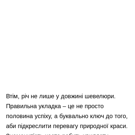
Втім, річ не лише у довжині шевелюри.
Правильна укладка – це не просто
половина успіху, а буквально ключ до того,
аби підкреслити перевагу природної краси.