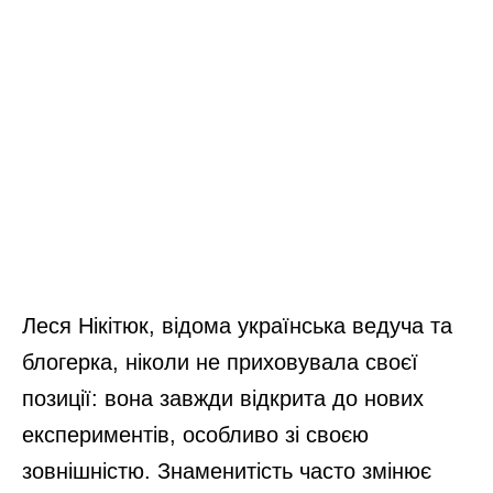
Леся Нікітюк, відома українська ведуча та
блогерка, ніколи не приховувала своєї
позиції: вона завжди відкрита до нових
експериментів, особливо зі своєю
зовнішністю. Знаменитість часто змінює