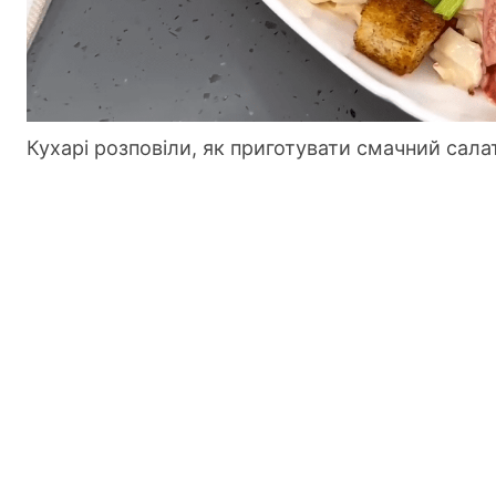
Кухарі розповіли, як приготувати смачний сал