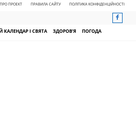
ПРО ПРОЕКТ
ПРАВИЛА САЙТУ
ПОЛІТИКА КОНФІДЕНЦІЙНОСТІ
 КАЛЕНДАР І СВЯТА
ЗДОРОВ’Я
ПОГОДА