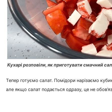
Кухарі розповіли, як приготувати смачний са
Тепер готуємо салат. Помідори нарізаємо куби
але якщо салат подається одразу, це не обов’