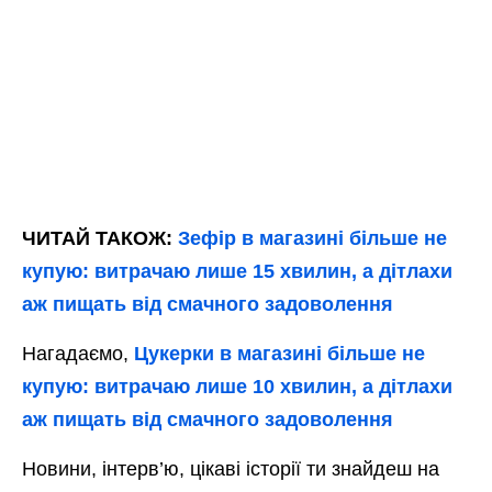
ЧИТАЙ ТАКОЖ:
Зефір в магазині більше не
купую: витрачаю лише 15 хвилин, а дітлахи
аж пищать від смачного задоволення
Нагадаємо,
Цукерки в магазині більше не
купую: витрачаю лише 10 хвилин, а дітлахи
аж пищать від смачного задоволення
Новини, інтерв’ю, цікаві історії ти знайдеш на