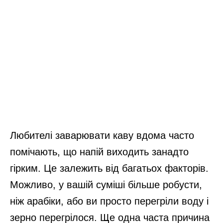
Любителі заварювати каву вдома часто
помічають, що напій виходить занадто
гірким. Це залежить від багатьох факторів.
Можливо, у вашій суміші більше робусти,
ніж арабіки, або ви просто перегріли воду і
зерно перегрілося. Ще одна часта причина