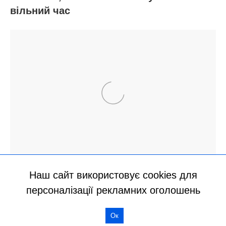
Наш сайт використовує cookies для
персоналізації рекламних оголошень
Ок