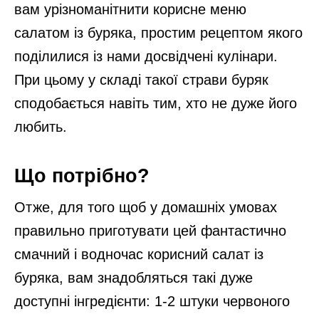
вам урізноманітнити корисне меню
салатом із буряка, простим рецептом якого
поділилися із нами досвідчені кулінари.
При цьому у складі такої страви буряк
сподобається навіть тим, хто не дуже його
любить.
Що потрібно?
Отже, для того щоб у домашніх умовах
правильно приготувати цей фантастично
смачний і водночас корисний салат із
буряка, вам знадобляться такі дуже
доступні інгредієнти: 1-2 штуки червоного