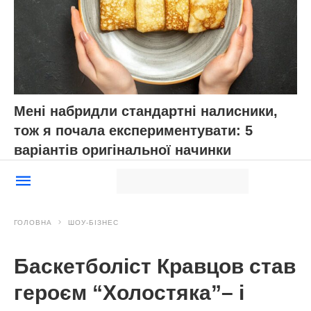
Мені набридли стандартні налисники,
тож я почала експериментувати: 5
варіантів оригінальної начинки