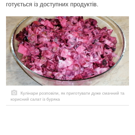
готується із доступних продуктів.
Кулінари розповіли, як приготувати дуже смачний та
корисний салат із буряка