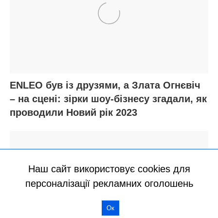
Наш сайт використовує cookies для
персоналізації рекламних оголошень
Ок