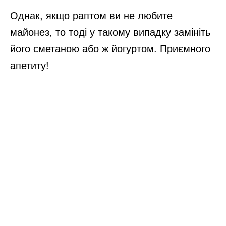
Однак, якщо раптом ви не любите
майонез, то тоді у такому випадку замініть
його сметаною або ж йогуртом. Приємного
апетиту!