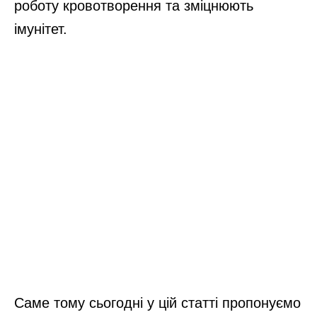
роботу кровотворення та зміцнюють
імунітет.
Саме тому сьогодні у цій статті пропонуємо