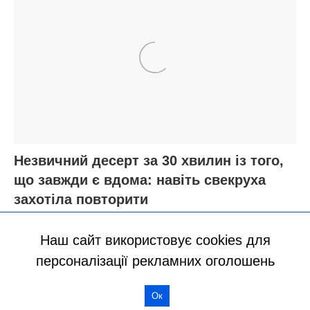
Наш сайт використовує cookies для
персоналізації рекламних оголошень
Ок