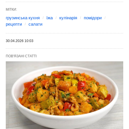
МІТКИ:
грузинська кухня
їжа
кулінарія
помідори
рецепти
салати
30.04.2026 10:03
ПОВ'ЯЗАНІ СТАТТІ