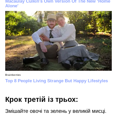
Крок третій із трьох:
Змішайте овочі та зелень у великій мисці.