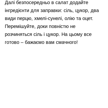
Далі безпосередньо в салат додайте
інгредієнти для заправки: сіль, цукор, два
види перцю, хмелі-сунелі, олію та оцет.
Перемішуйте, доки повністю не
розчиняться сіль і цукор. На цьому все
готово – бажаємо вам смачного!