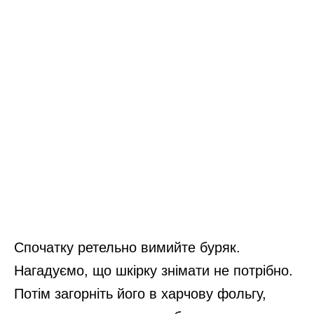
Спочатку ретельно вимийте буряк.
Нагадуємо, що шкірку знімати не потрібно.
Потім загорніть його в харчову фольгу,