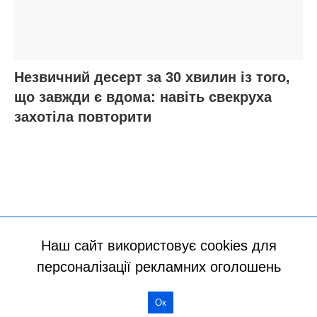
Наш сайт використовує cookies для
персоналізації рекламних оголошень
Ок