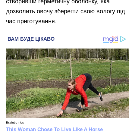
створивши герметичну оболонку, яка
дозволить овочу зберегти свою вологу під
час приготування.