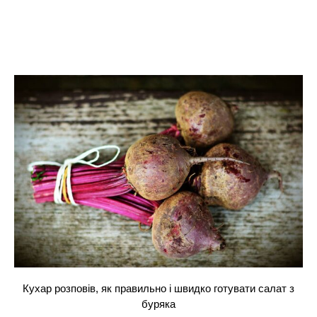
Кухар розповів, як правильно і швидко готувати салат з
буряка