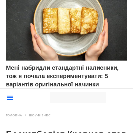
Мені набридли стандартні налисники,
тож я почала експериментувати: 5
варіантів оригінальної начинки