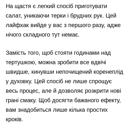
На щастя є легкий спосіб приготувати
салат, уникаючи терки і брудних рук. Цей
лайфхак вийде у вас з першого разу, адже
нічого складного тут немає.
Замість того, щоб стояти годинами над
тертушкою, можна зробити все вдвічі
швидше, кинувши непочищений коренеплід
у духовку. Цей спосіб не лише спрощує
весь процес, але й дозволяє розкрити нові
грані смаку. Щоб досягти бажаного ефекту,
вам знадобиться лише кілька простих
кроків.