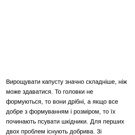
Вирощувати капусту значно складніше, ніж
може здаватися. То головки не
формуються, то вони дрібні, а якщо все
добре з формуванням і розміром, то їх
починають псувати шкідники. Для перших
двох проблем існують добрива. Зі