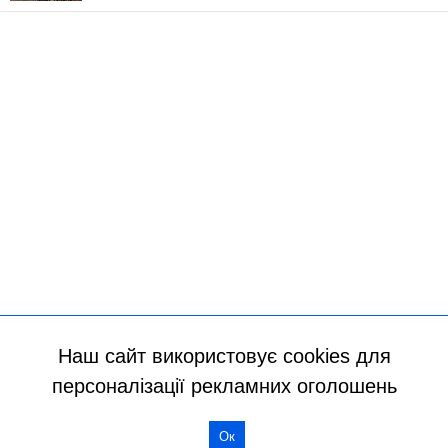
Наш сайт використовує cookies для
персоналізації рекламних оголошень
Всі права захищено
Ок