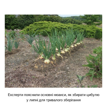
Експерти пояснили основні нюанси, як збирати цибулю
у липні для тривалого зберігання