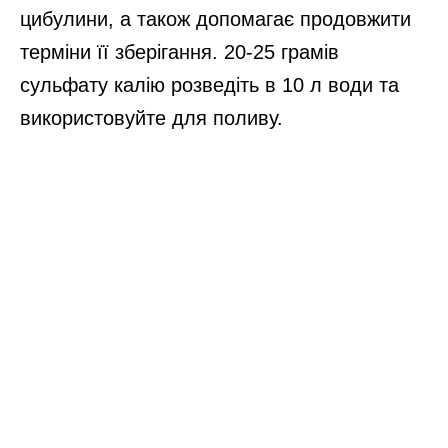
цибулини, а також допомагає продовжити
терміни її зберігання. 20-25 грамів
сульфату калію розведіть в 10 л води та
використовуйте для поливу.