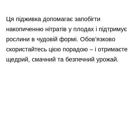
Ця підживка допомагає запобігти
накопиченню нітратів у плодах і підтримує
рослини в чудовій формі. Обов’язково
скористайтесь цією порадою – і отримаєте
щедрий, смачний та безпечний урожай.