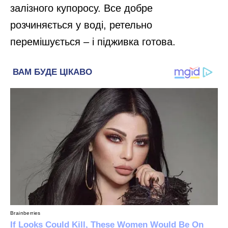
залізного купоросу. Все добре
розчиняється у воді, ретельно
перемішується – і підживка готова.