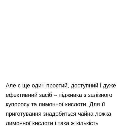
Але є ще один простий, доступний і дуже
ефективний засіб – підживка з залізного
купоросу та лимонної кислоти. Для її
приготування знадобиться чайна ложка
лимонної кислоти і така ж кількість