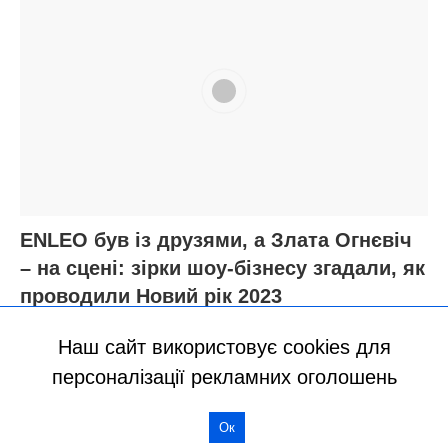
Наш сайт використовує cookies для
персоналізації рекламних оголошень
Ок