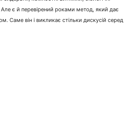
. Але є й перевірений роками метод, який дає
. Саме він і викликає стільки дискусій серед