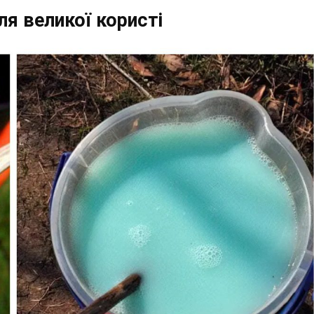
я великої користі