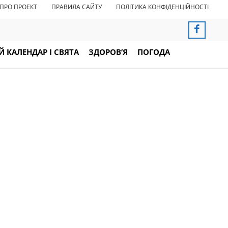
ПРО ПРОЕКТ
ПРАВИЛА САЙТУ
ПОЛІТИКА КОНФІДЕНЦІЙНОСТІ
 КАЛЕНДАР І СВЯТА
ЗДОРОВ’Я
ПОГОДА