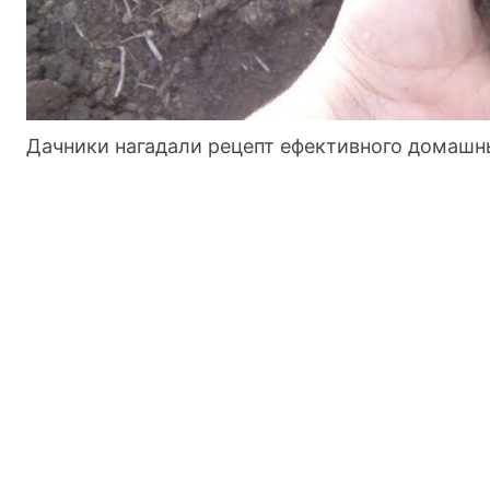
Дачники нагадали рецепт ефективного домашн