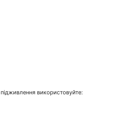
я підживлення використовуйте: