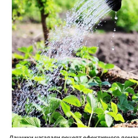
Дачники нагадали рецепт ефективного дома