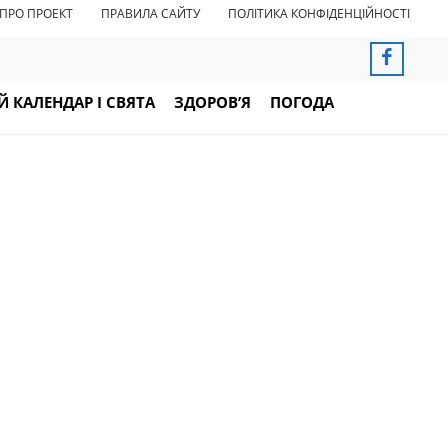
ПРО ПРОЕКТ
ПРАВИЛА САЙТУ
ПОЛІТИКА КОНФІДЕНЦІЙНОСТІ
 КАЛЕНДАР І СВЯТА
ЗДОРОВ’Я
ПОГОДА