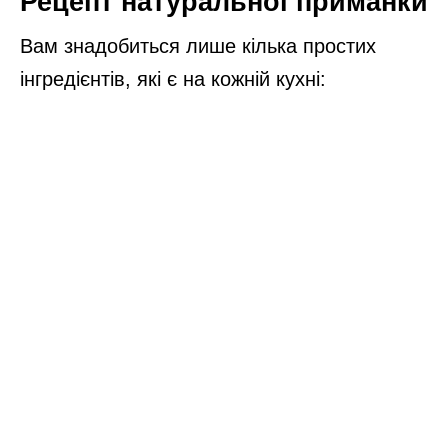
Рецепт натуральної приманки
Вам знадобиться лише кілька простих
інгредієнтів, які є на кожній кухні: