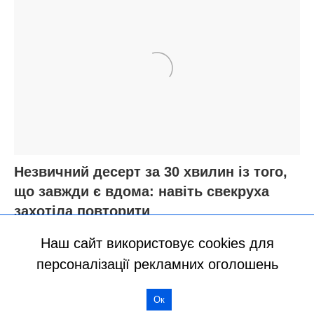
Наш сайт використовує cookies для
персоналізації рекламних оголошень
Ок