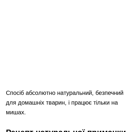
Спосіб абсолютно натуральний, безпечний
для домашніх тварин, і працює тільки на
мишах.