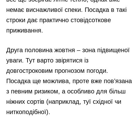
немає виснажливої спеки. Посадка в такі
строки дає практично стовідсоткове
приживання.
Друга половина жовтня – зона підвищеної
уваги. Тут варто звірятися із
довгостроковим прогнозом погоди.
Посадка ще можлива, проте вже пов’язана
з певним ризиком, а особливо для більш
ніжних сортів (наприклад, туї східної чи
ниткоподібної).