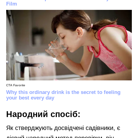
Народний спосіб:
Як стверджують досвідчені садівники, є