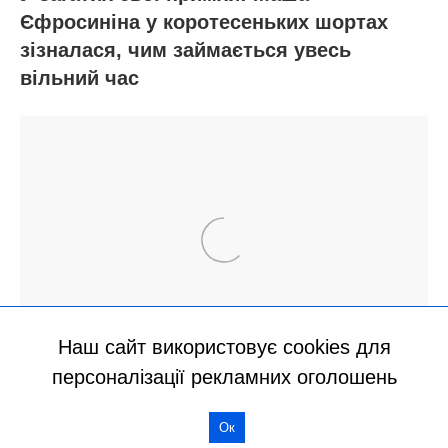
Наш сайт використовує cookies для
персоналізації рекламних оголошень
Ок