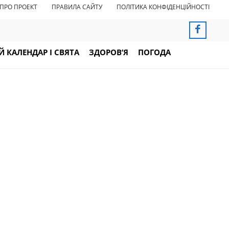
ПРО ПРОЕКТ
ПРАВИЛА САЙТУ
ПОЛІТИКА КОНФІДЕНЦІЙНОСТІ
 КАЛЕНДАР І СВЯТА
ЗДОРОВ’Я
ПОГОДА