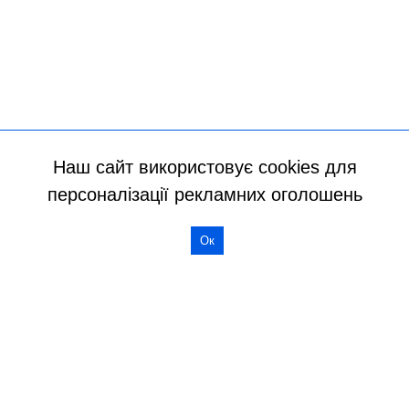
Наш сайт використовує cookies для
персоналізації рекламних оголошень
Ок