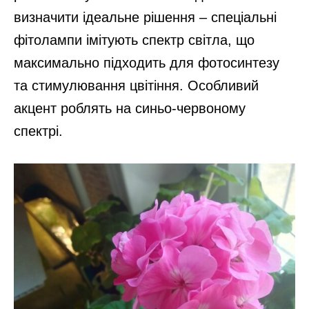
визначити ідеальне рішення – спеціальні
фітолампи імітують спектр світла, що
максимально підходить для фотосинтезу
та стимулювання цвітіння. Особливий
акцент роблять на синьо-червоному
спектрі.