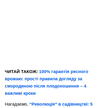
ЧИТАЙ ТАКОЖ:
100% гарантія рясного
врожаю: прості правила догляду за
смородиною після плодоношення – 4
важливі кроки
Нагадаємо,
“Революція” в садівництві: 5