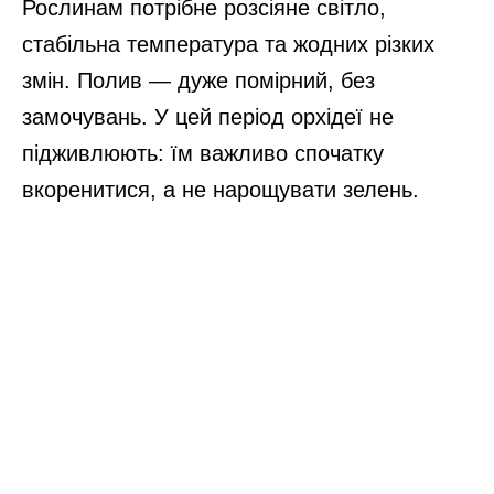
Рослинам потрібне розсіяне світло,
стабільна температура та жодних різких
змін. Полив — дуже помірний, без
замочувань. У цей період орхідеї не
підживлюють: їм важливо спочатку
вкоренитися, а не нарощувати зелень.