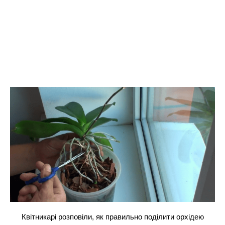
Квітникарі розповіли, як правильно поділити орхідею