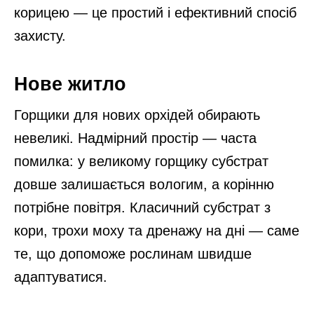
корицею — це простий і ефективний спосіб
захисту.
Нове житло
Горщики для нових орхідей обирають
невеликі. Надмірний простір — часта
помилка: у великому горщику субстрат
довше залишається вологим, а корінню
потрібне повітря. Класичний субстрат з
кори, трохи моху та дренажу на дні — саме
те, що допоможе рослинам швидше
адаптуватися.