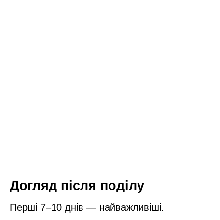
Догляд після поділу
Перші 7–10 днів — найважливіші.