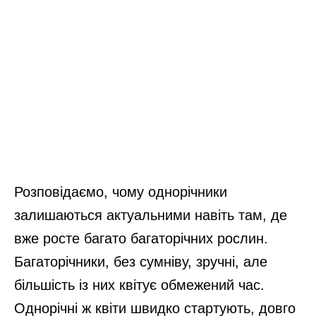
Розповідаємо, чому однорічники
залишаються актуальними навіть там, де
вже росте багато багаторічних рослин.
Багаторічники, без сумніву, зручні, але
більшість із них квітує обмежений час.
Однорічні ж квіти швидко стартують, довго