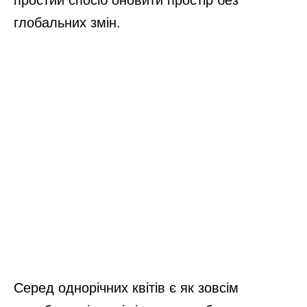
глобальних змін.
Серед однорічних квітів є як зовсім