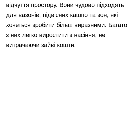
відчуття простору. Вони чудово підходять
для вазонів, підвісних кашпо та зон, які
хочеться зробити більш виразними. Багато
з них легко виростити з насіння, не
витрачаючи зайві кошти.