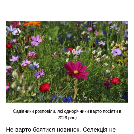
Садівники розповіли, які однорічники варто посіяти в
2026 році
Не варто боятися новинок. Селекція не