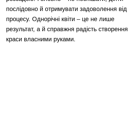
послідовно й отримувати задоволення від
процесу. Однорічні квіти – це не лише
результат, а й справжня радість створення
краси власними руками.