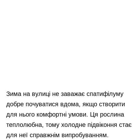
Зима на вулиці не заважає спатифілуму
добре почуватися вдома, якщо створити
для нього комфортні умови. Ця рослина
теплолюбна, тому холодне підвіконня стає
для неї справжнім випробуванням.