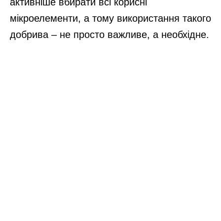
активніше вбирати всі корисні
мікроелементи, а тому використання такого
добрива – не просто важливе, а необхідне.