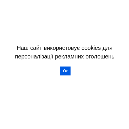
Наш сайт використовує cookies для
персоналізації рекламних оголошень
Ок