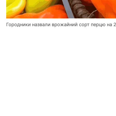
Городники назвали врожайний сорт перцю на 2