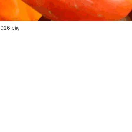
026 рік