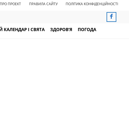
ПРО ПРОЕКТ
ПРАВИЛА САЙТУ
ПОЛІТИКА КОНФІДЕНЦІЙНОСТІ
 КАЛЕНДАР І СВЯТА
ЗДОРОВ’Я
ПОГОДА