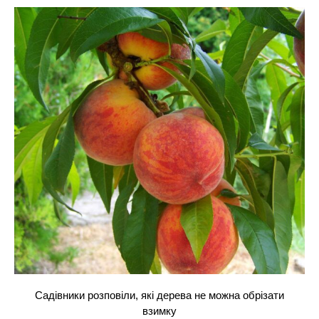
Садівники розповіли, які дерева не можна обрізати
взимку