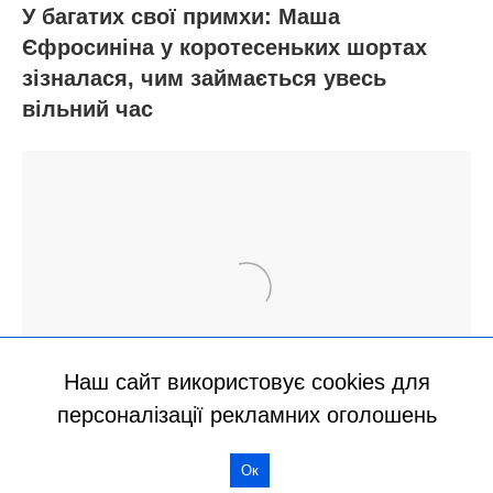
Наш сайт використовує cookies для
персоналізації рекламних оголошень
Ок