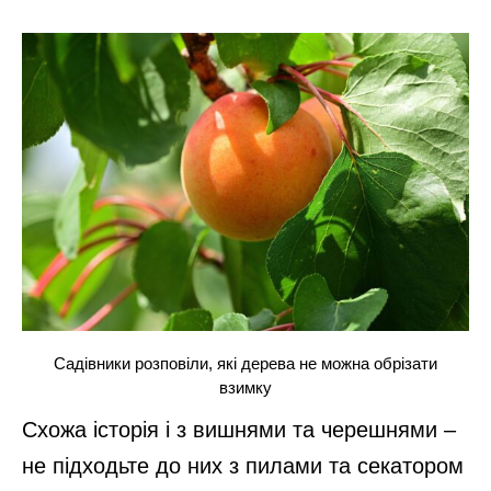
Садівники розповіли, які дерева не можна обрізати
взимку
Схожа історія і з вишнями та черешнями –
не підходьте до них з пилами та секатором