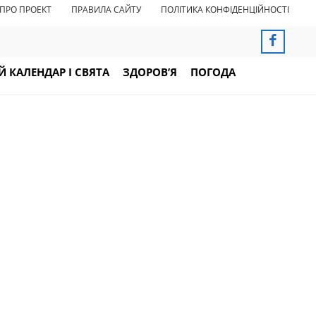
ПРО ПРОЕКТ
ПРАВИЛА САЙТУ
ПОЛІТИКА КОНФІДЕНЦІЙНОСТІ
 КАЛЕНДАР І СВЯТА
ЗДОРОВ’Я
ПОГОДА