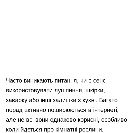
Часто виникають питання, чи є сенс
використовувати лушпиння, шкірки,
заварку або інші залишки з кухні. Багато
порад активно поширюються в інтернеті,
але не всі вони однаково корисні, особливо
коли йдеться про кімнатні рослини.