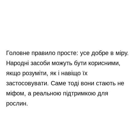
Головне правило просте: усе добре в міру.
Народні засоби можуть бути корисними,
якщо розуміти, як і навіщо їх
застосовувати. Саме тоді вони стають не
міфом, а реальною підтримкою для
рослин.