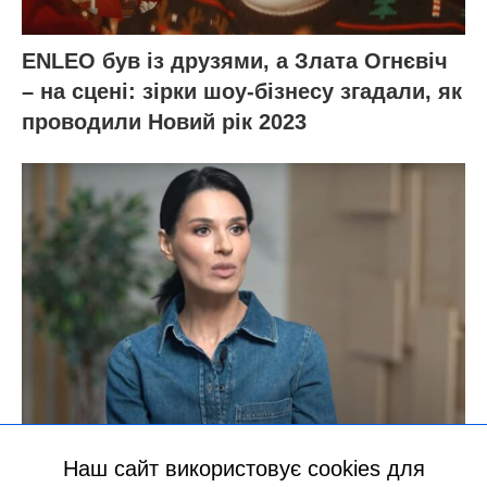
Наш сайт використовує cookies для