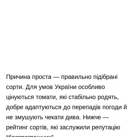
Причина проста — правильно підібрані
сорти. Для умов України особливо
цінуються томати, які стабільно родять,
добре адаптуються до перепадів погоди й
не змушують чекати дива. Нижче —
рейтинг сортів, які заслужили репутацію