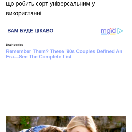
що робить сорт універсальним у
використанні.