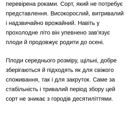
перевірена роками. Сорт, який не потребує
представлення. Високорослий, витривалий
і надзвичайно врожайний. Навіть у
прохолодне літо він упевнено зав’язує
плоди й продовжує родити до осені.
Плоди середнього розміру, щільні, добре
зберігаються й підходять як для свіжого
споживання, так і для закруток. Саме за
стабільність і тривалий період збору цей
сорт не зникає з городів десятиліттями.