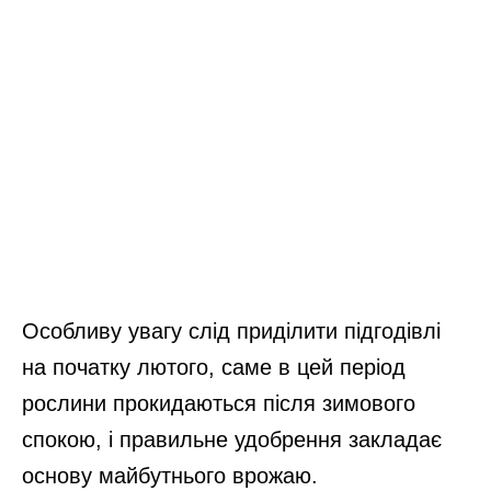
Особливу увагу слід приділити підгодівлі
на початку лютого, саме в цей період
рослини прокидаються після зимового
спокою, і правильне удобрення закладає
основу майбутнього врожаю.