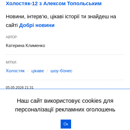
Наш сайт використовує cookies для
персоналізації рекламних оголошень
Ок