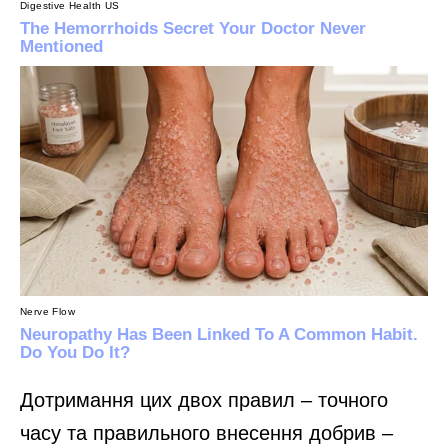
Дотримання цих двох правил – точного
часу та правильного внесення добрив –