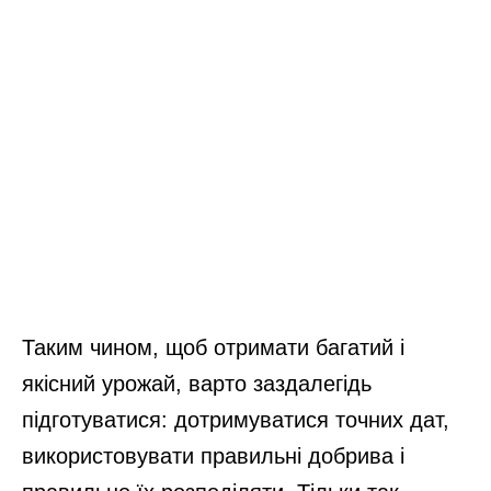
Таким чином, щоб отримати багатий і
якісний урожай, варто заздалегідь
підготуватися: дотримуватися точних дат,
використовувати правильні добрива і