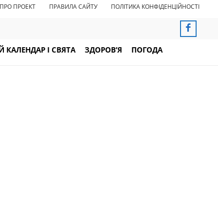
ПРО ПРОЕКТ
ПРАВИЛА САЙТУ
ПОЛІТИКА КОНФІДЕНЦІЙНОСТІ
 КАЛЕНДАР І СВЯТА
ЗДОРОВ’Я
ПОГОДА