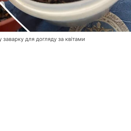
у заварку для догляду за квітами