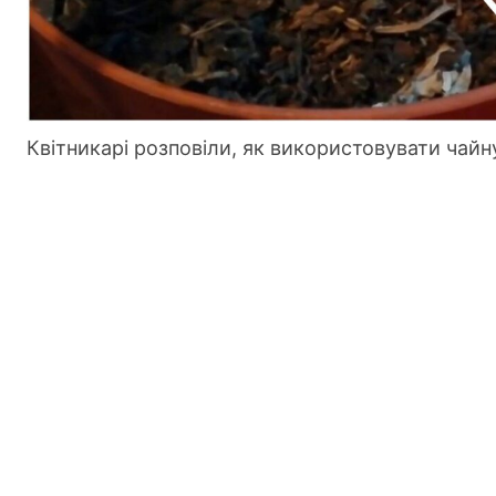
Квітникарі розповіли, як використовувати чайн