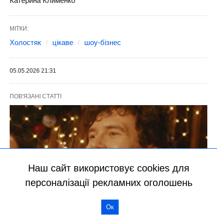
Наш сайт використовує cookies для
персоналізації рекламних оголошень
Ок