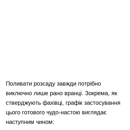
Поливати розсаду завжди потрібно
виключно лише рано вранці. Зокрема, як
стверджують фахівці, графік застосування
цього готового чудо-настою виглядає
наступним чином: