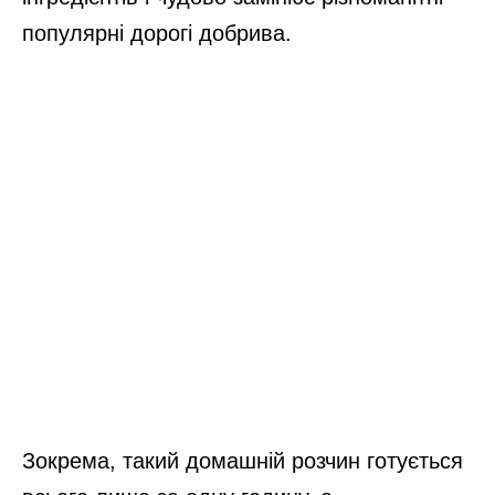
популярні дорогі добрива.
Зокрема, такий домашній розчин готується