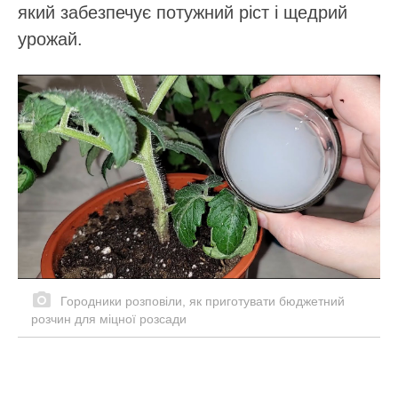
який забезпечує потужний ріст і щедрий
урожай.
Городники розповіли, як приготувати бюджетний
розчин для міцної розсади