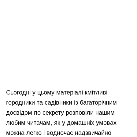
Сьогодні у цьому матеріалі кмітливі
городники та садівники із багаторічним
досвідом по секрету розповіли нашим
любим читачам, як у домашніх умовах
можна легко і водночас надзвичайно