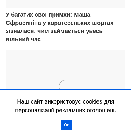
Наш сайт використовує cookies для
персоналізації рекламних оголошень
Ок