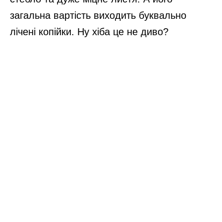
загальна вартість виходить буквально
лічені копійки. Ну хіба це не диво?