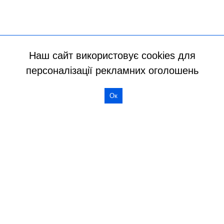
Наш сайт використовує cookies для
персоналізації рекламних оголошень
Ок