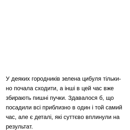
У деяких городників зелена цибуля тільки-
но почала сходити, а інші в цей час вже
збирають пишні пучки. Здавалося б, що
посадили всі приблизно в один і той самий
час, але є деталі, які суттєво вплинули на
результат.