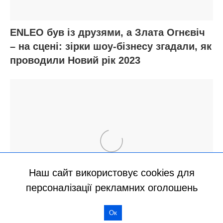
Наш сайт використовує cookies для
персоналізації рекламних оголошень
Ок