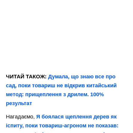
ЧИТАЙ ТАКОЖ:
Думала, що знаю все про
сад, поки товариш не відкрив китайський
метод: прищеплення з дрилем. 100%
результат
Нагадаємо,
Я боялася щеплення дерев як
іспиту, поки товариш-агроном не показав: