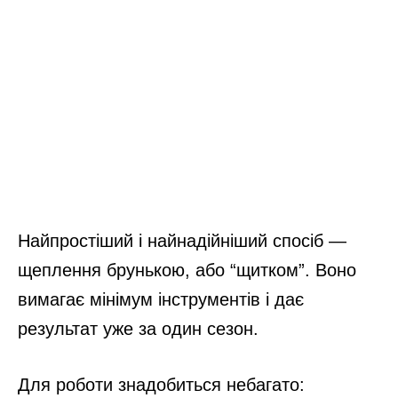
Найпростіший і найнадійніший спосіб —
щеплення брунькою, або “щитком”. Воно
вимагає мінімум інструментів і дає
результат уже за один сезон.
Для роботи знадобиться небагато: