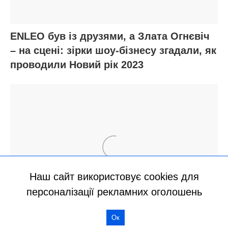
Наш сайт використовує cookies для
персоналізації рекламних оголошень
Ок