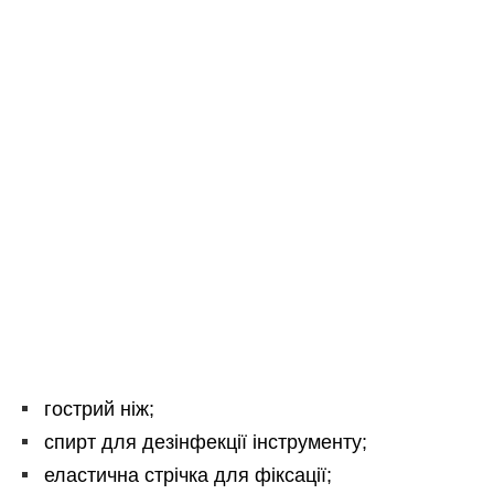
гострий ніж;
спирт для дезінфекції інструменту;
еластична стрічка для фіксації;