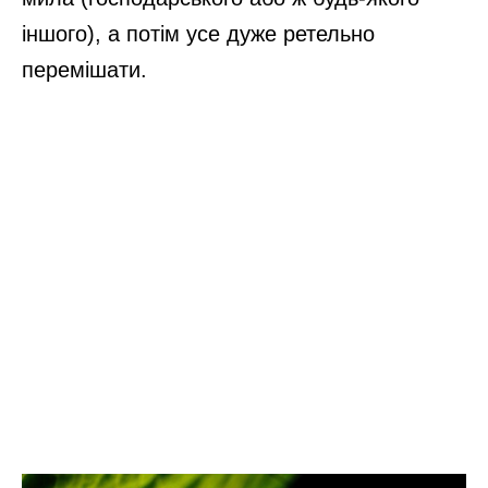
іншого), а потім усе дуже ретельно
перемішати.