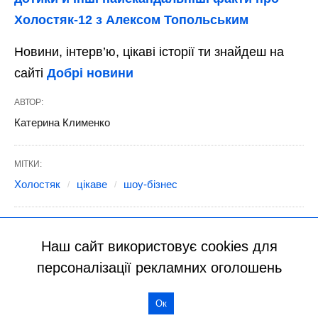
Наш сайт використовує cookies для
персоналізації рекламних оголошень
Ок