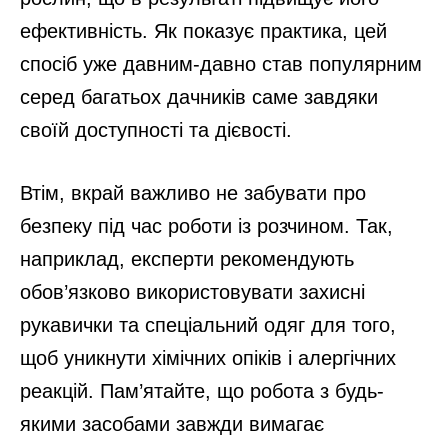
ефективність. Як показує практика, цей
спосіб уже давним-давно став популярним
серед багатьох дачників саме завдяки
своїй доступності та дієвості.
Втім, вкрай важливо не забувати про
безпеку під час роботи із розчином. Так,
наприклад, експерти рекомендують
обов’язково використовувати захисні
рукавички та спеціальний одяг для того,
щоб уникнути хімічних опіків і алергічних
реакцій. Пам’ятайте, що робота з будь-
якими засобами завжди вимагає