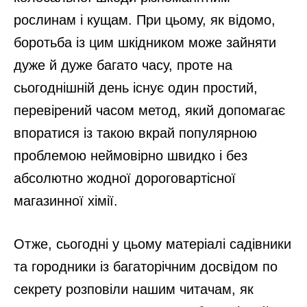
рослинам і кущам. При цьому, як відомо,
боротьба із цим шкідником може зайняти
дуже й дуже багато часу, проте на
сьогоднішній день існує один простий,
перевірений часом метод, який допомагає
впоратися із такою вкрай популярною
проблемою неймовірно швидко і без
абсолютно жодної дороговартісної
магазинної хімії.
Отже, сьогодні у цьому матеріалі садівники
та городники із багаторічним досвідом по
секрету розповіли нашим читачам, як