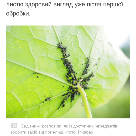
листю здоровий вигляд уже після першої
обробки.
Садівники розповіли, як із доступних інгредієнтів
зробити засіб від попелиці. Фото: Pixabay