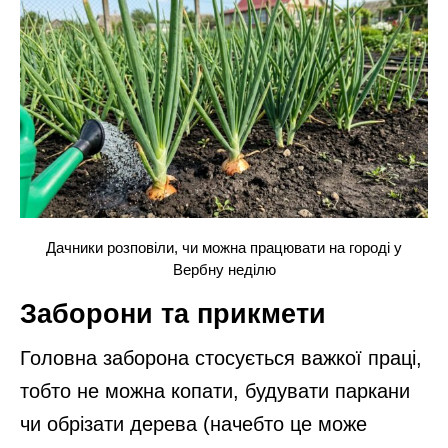
Дачники розповіли, чи можна працювати на городі у
Вербну неділю
Заборони та прикмети
Головна заборона стосується важкої праці,
тобто не можна копати, будувати паркани
чи обрізати дерева (начебто це може