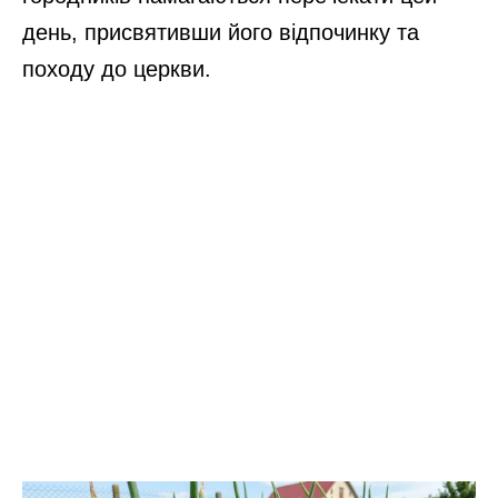
день, присвятивши його відпочинку та
походу до церкви.