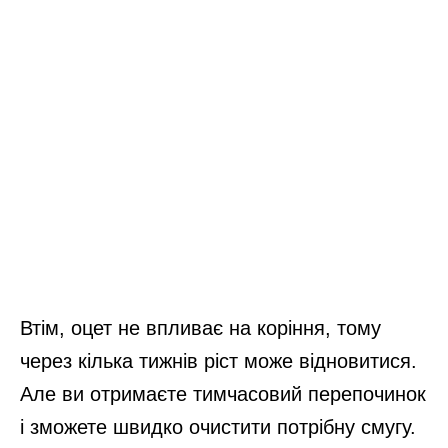
Втім, оцет не впливає на коріння, тому
через кілька тижнів ріст може відновитися.
Але ви отримаєте тимчасовий перепочинок
і зможете швидко очистити потрібну смугу.