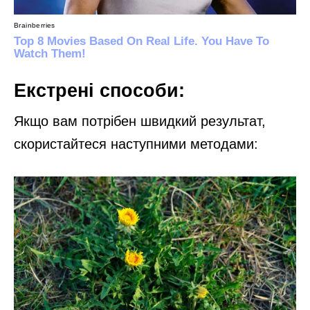
Екстрені способи:
Якщо вам потрібен швидкий результат,
скористайтеся наступними методами: