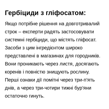
Гербіциди з гліфосатом:
Якщо потрібне рішення на довготривалий
строк – експерти радять застосовувати
системні гербіциди, що містять гліфосат.
Засоби з цим інгредієнтом широко
представлені в магазинах для городників.
Вони проникають через листя, досягають
коренів і повністю знищують рослину.
Перші ознаки дії помітні через три-п’ять
днів, а через три-чотири тижні бур’яни
остаточно гинуть.