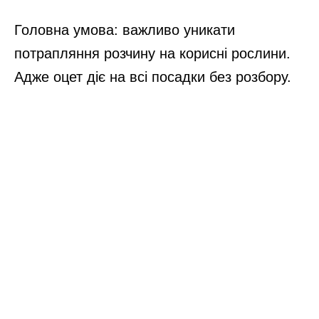
Головна умова: важливо уникати
потрапляння розчину на корисні рослини.
Адже оцет діє на всі посадки без розбору.