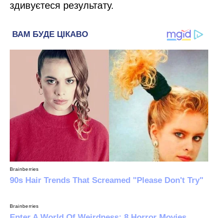
здивуєтеся результату.