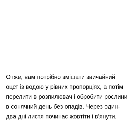
Отже, вам потрібно змішати звичайний
оцет із водою у рівних пропорціях, а потім
перелити в розпилювач і обробити рослини
в сонячний день без опадів. Через один-
два дні листя починає жовтіти і в’янути.