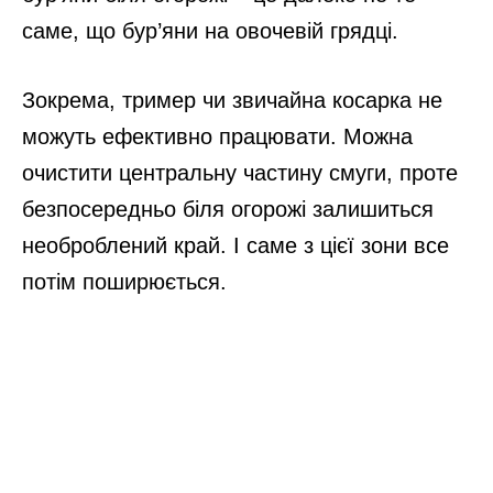
саме, що бур’яни на овочевій грядці.
Зокрема, тример чи звичайна косарка не
можуть ефективно працювати. Можна
очистити центральну частину смуги, проте
безпосередньо біля огорожі залишиться
необроблений край. І саме з цієї зони все
потім поширюється.