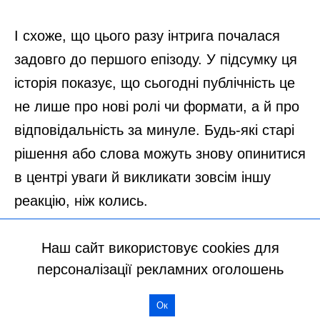
Наш сайт використовує cookies для
персоналізації рекламних оголошень
Ок