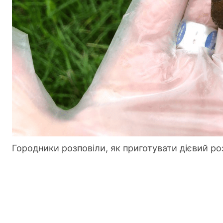
Городники розповіли, як приготувати дієвий ро