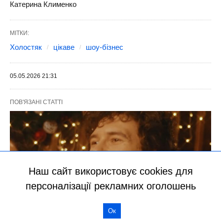
Наш сайт використовує cookies для
персоналізації рекламних оголошень
Ок