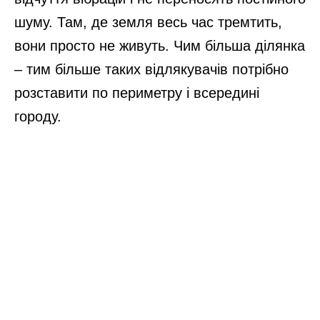
шуму. Там, де земля весь час тремтить,
вони просто не живуть. Чим більша ділянка
– тим більше таких відлякувачів потрібно
розставити по периметру і всередині
городу.