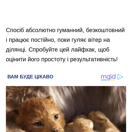
Спосіб абсолютно гуманний, безкоштовний
і працює постійно, поки гуляє вітер на
ділянці. Спробуйте цей лайфхак, щоб
оцінити його простоту і результативність!