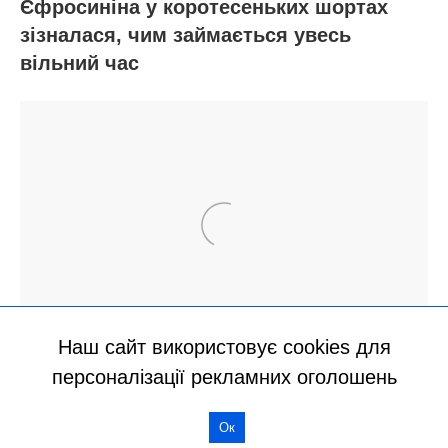
Наш сайт використовує cookies для
персоналізації рекламних оголошень
Ок