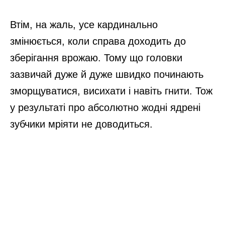
Втім, на жаль, усе кардинально
змінюється, коли справа доходить до
зберігання врожаю. Тому що головки
зазвичай дуже й дуже швидко починають
зморщуватися, висихати і навіть гнити. Тож
у результаті про абсолютно жодні ядрені
зубчики мріяти не доводиться.