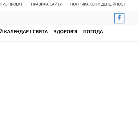
ПРО ПРОЕКТ
ПРАВИЛА САЙТУ
ПОЛІТИКА КОНФІДЕНЦІЙНОСТІ
 КАЛЕНДАР І СВЯТА
ЗДОРОВ’Я
ПОГОДА