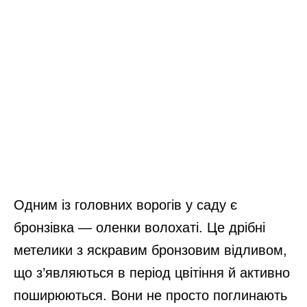
Одним із головних ворогів у саду є
бронзівка — оленки волохаті. Це дрібні
метелики з яскравим бронзовим відливом,
що з’являються в період цвітіння й активно
поширюються. Вони не просто поглинають