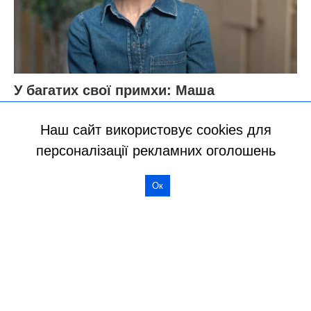
Наш сайт використовує cookies для
персоналізації рекламних оголошень
Ок