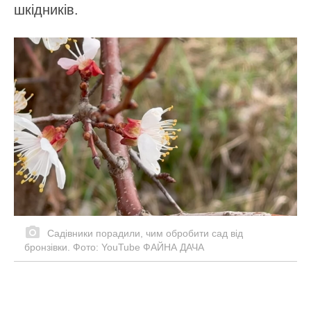
шкідників.
Садівники порадили, чим обробити сад від
бронзівки. Фото: YouTube ФАЙНА ДАЧА