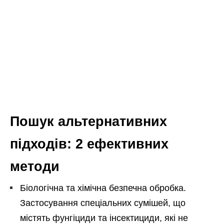
Пошук альтернативних
підходів: 2 ефективних
методи
Біологічна та хімічна безпечна обробка.
Застосування спеціальних сумішей, що
містять фунгіциди та інсектициди, які не