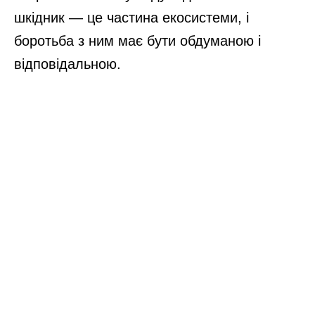
шкідник — це частина екосистеми, і
боротьба з ним має бути обдуманою і
відповідальною.