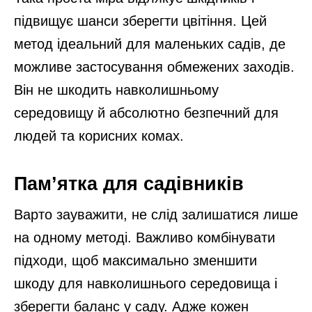
підвищує шанси зберегти цвітіння. Цей
метод ідеальний для маленьких садів, де
можливе застосування обмежених заходів.
Він не шкодить навколишньому
середовищу й абсолютно безпечний для
людей та корисних комах.
Пам’ятка для садівників
Варто зауважити, не слід залишатися лише
на одному методі. Важливо комбінувати
підходи, щоб максимально зменшити
шкоду для навколишнього середовища і
зберегти баланс у саду. Адже кожен