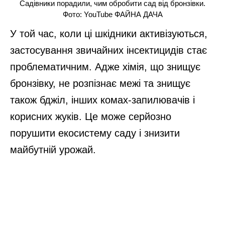
Садівники порадили, чим обробити сад від бронзівки.
Фото: YouTube ФАЙНА ДАЧА
У той час, коли ці шкідники активізуються,
застосування звичайних інсектицидів стає
проблематичним. Адже хімія, що знищує
бронзівку, не розпізнає межі та знищує
також бджіл, інших комах-запилювачів і
корисних жуків. Це може серйозно
порушити екосистему саду і знизити
майбутній урожай.