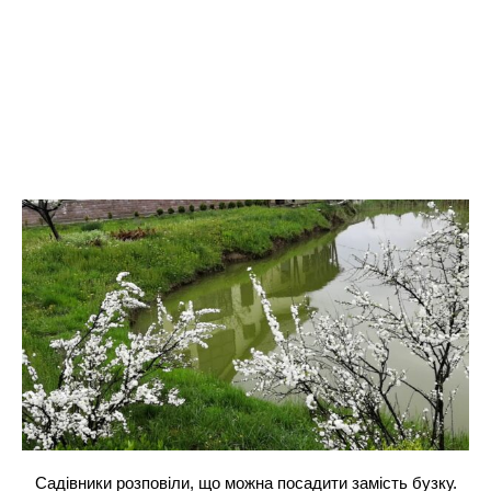
Садівники розповіли, що можна посадити замість бузку.