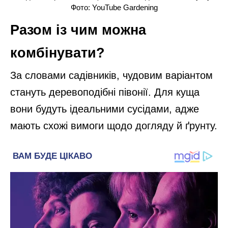
Фото: YouTube Gardening
Разом із чим можна
комбінувати?
За словами садівників, чудовим варіантом
стануть деревоподібні півонії. Для куща
вони будуть ідеальними сусідами, адже
мають схожі вимоги щодо догляду й ґрунту.