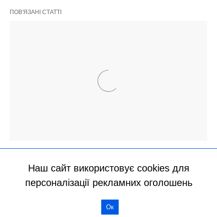
Наш сайт використовує cookies для
персоналізації рекламних оголошень
Ок