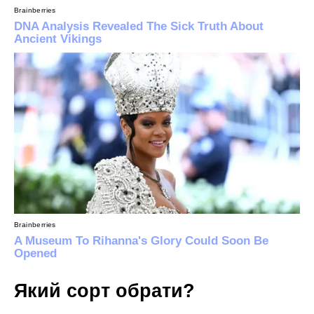
Який сорт обрати?