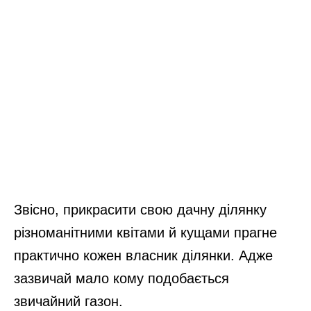
Звісно, прикрасити свою дачну ділянку
різноманітними квітами й кущами прагне
практично кожен власник ділянки. Адже
зазвичай мало кому подобається
звичайний газон.