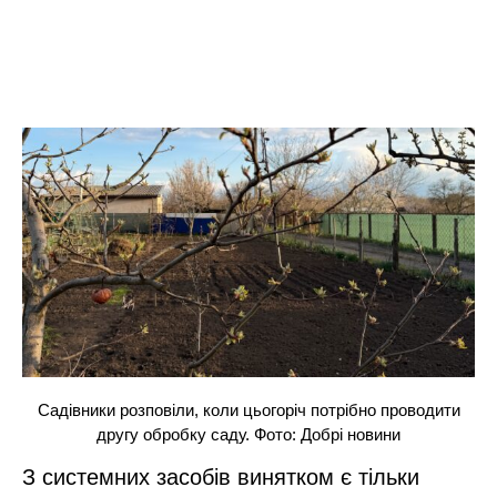
Садівники розповіли, коли цьогоріч потрібно проводити
другу обробку саду. Фото: Добрі новини
З системних засобів винятком є тільки