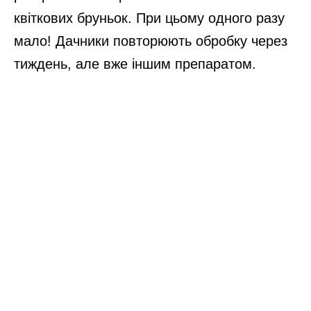
квіткових бруньок. При цьому одного разу
мало! Дачники повторюють обробку через
тиждень, але вже іншим препаратом.