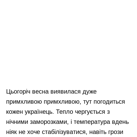
Цьогоріч весна виявилася дуже
примхливою примхливою, тут погодиться
кожен українець. Тепло чергується з
нічними заморозками, і температура вдень
ніяк не хоче стабілізуватися, навіть грози