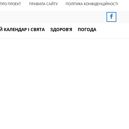
ПРО ПРОЕКТ
ПРАВИЛА САЙТУ
ПОЛІТИКА КОНФІДЕНЦІЙНОСТІ
 КАЛЕНДАР І СВЯТА
ЗДОРОВ’Я
ПОГОДА