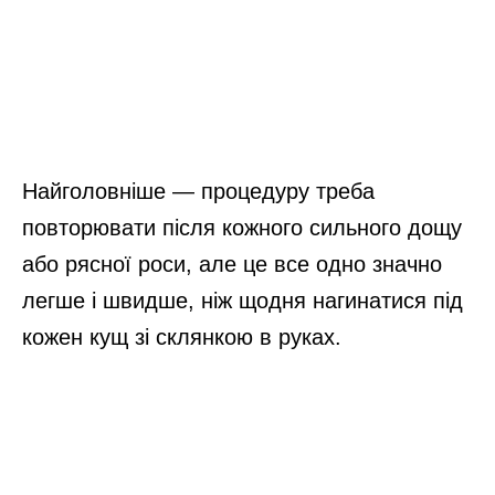
Найголовніше — процедуру треба
повторювати після кожного сильного дощу
або рясної роси, але це все одно значно
легше і швидше, ніж щодня нагинатися під
кожен кущ зі склянкою в руках.