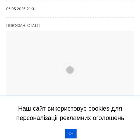
Наш сайт використовує cookies для
персоналізації рекламних оголошень
Ок