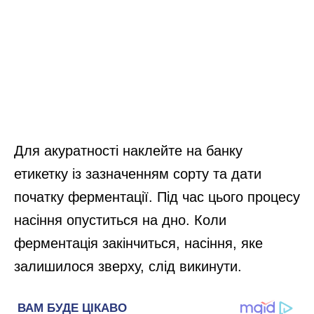
Для акуратності наклейте на банку
етикетку із зазначенням сорту та дати
початку ферментації. Під час цього процесу
насіння опуститься на дно. Коли
ферментація закінчиться, насіння, яке
залишилося зверху, слід викинути.