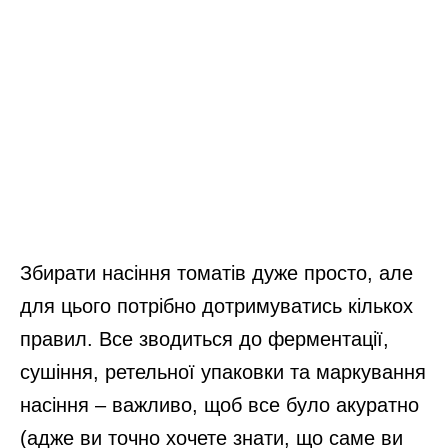
Збирати насіння томатів дуже просто, але
для цього потрібно дотримуватись кількох
правил. Все зводиться до ферментації,
сушіння, ретельної упаковки та маркування
насіння – важливо, щоб все було акуратно
(адже ви точно хочете знати, що саме ви