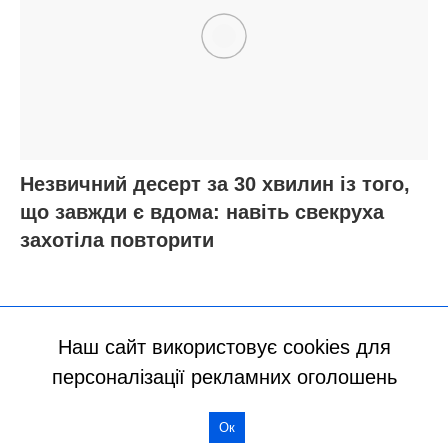
Наш сайт використовує cookies для
персоналізації рекламних оголошень
Ок