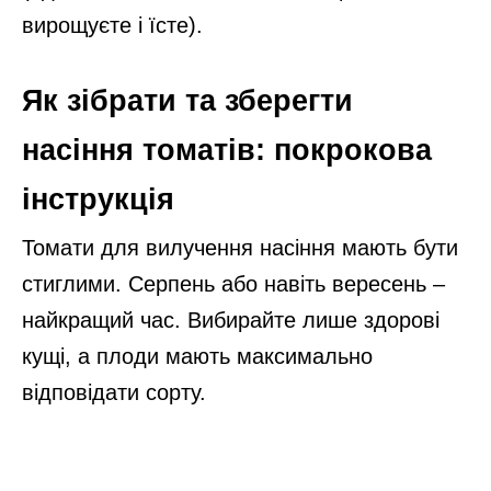
вирощуєте і їсте).
Як зібрати та зберегти
насіння томатів: покрокова
інструкція
Томати для вилучення насіння мають бути
стиглими. Серпень або навіть вересень –
найкращий час. Вибирайте лише здорові
кущі, а плоди мають максимально
відповідати сорту.