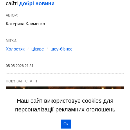
Наш сайт використовує cookies для
персоналізації рекламних оголошень
Ок