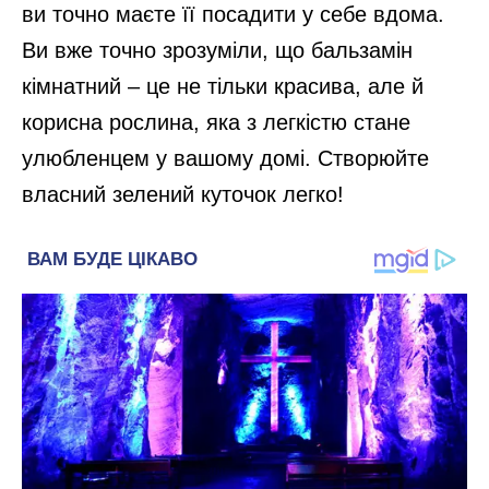
ви точно маєте її посадити у себе вдома.
Ви вже точно зрозуміли, що бальзамін
кімнатний – це не тільки красива, але й
корисна рослина, яка з легкістю стане
улюбленцем у вашому домі. Створюйте
власний зелений куточок легко!