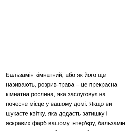
Бальзамін кімнатний, або як його ще
називають, розрив-трава – це прекрасна
кімнатна рослина, яка заслуговує на
почесне місце у вашому домі. Якщо ви
шукаєте квітку, яка додасть затишку і
яскравих фарб вашому інтер’єру, бальзамін