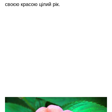
своєю красою цілий рік.