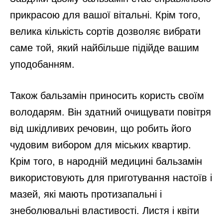
прикрасою для вашої вітальні. Крім того,
велика кількість сортів дозволяє вибрати
саме той, який найбільше підійде вашим
уподобанням.
Також бальзамін приносить користь своїм
володарям. Він здатний очищувати повітря
від шкідливих речовин, що робить його
чудовим вибором для міських квартир.
Крім того, в народній медицині бальзамін
використовують для приготування настоїв і
мазей, які мають протизапальні і
знеболювальні властивості. Листя і квіти