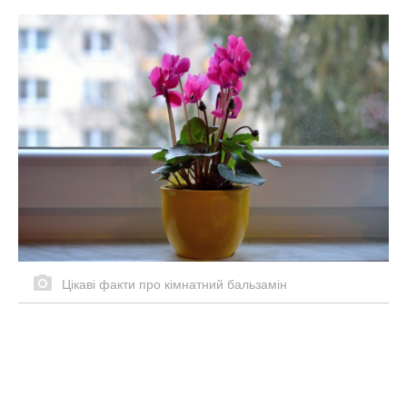
Цікаві факти про кімнатний бальзамін