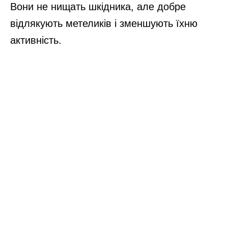
Вони не нищать шкідника, але добре
відлякують метеликів і зменшують їхню
активність.