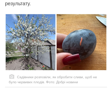
результату.
Садівники розповіли, як обробити сливи, щоб не
було червивих плодів. Фото: Добрі новини