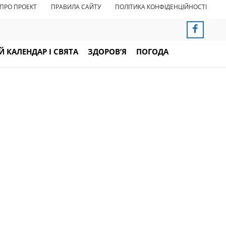
ПРО ПРОЕКТ
ПРАВИЛА САЙТУ
ПОЛІТИКА КОНФІДЕНЦІЙНОСТІ
 КАЛЕНДАР І СВЯТА
ЗДОРОВ’Я
ПОГОДА