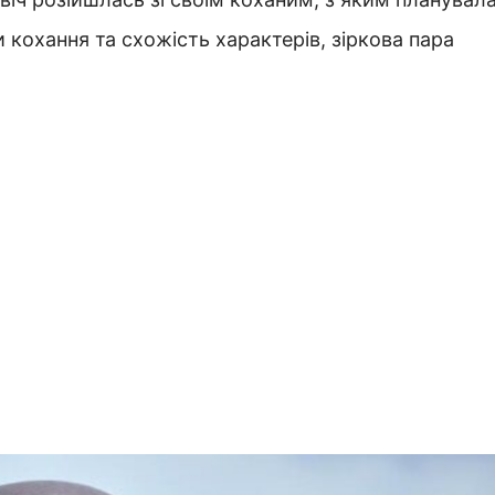
 кохання та схожість характерів, зіркова пара