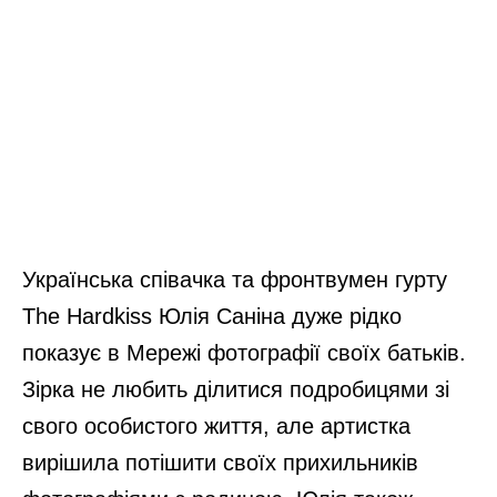
Українська співачка та фронтвумен гурту
The Hardkiss Юлія Саніна дуже рідко
показує в Мережі фотографії своїх батьків.
Зірка не любить ділитися подробицями зі
свого особистого життя, але артистка
вирішила потішити своїх прихильників